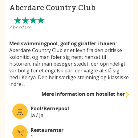
Aberdare Country Club
Aberdare
Med swimmingpool, golf og giraffer i haven:
Aberdare Country Club er et levn fra den britiske
kolonitid, og man føler sig nemt hensat til
historien, når man besøger stedet, der oprindeligt
var bolig for et engelsk par, der valgte at slå sig
ned i Kenya. Den helt særlige stemning og klassiske
indre
...
Mere information
om hotellet her
Pool/Børnepool
Ja / Ja
Restauranter
1