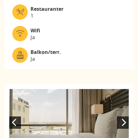
Restauranter
1
Wifi
Ja
Balkon/terr.
Ja