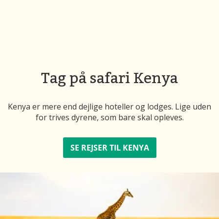
Tag på safari Kenya
Kenya er mere end dejlige hoteller og lodges. Lige uden
for trives dyrene, som bare skal opleves.
SE REJSER TIL KENYA