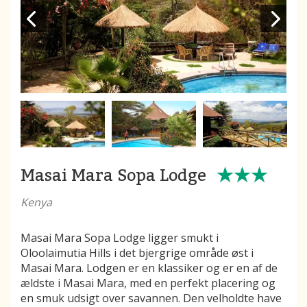
Masai Mara Sopa Lodge
Kenya
Masai Mara Sopa Lodge ligger smukt i
Oloolaimutia Hills i det bjergrige område øst i
Masai Mara. Lodgen er en klassiker og er en af de
ældste i Masai Mara, med en perfekt placering og
en smuk udsigt over savannen. Den velholdte have