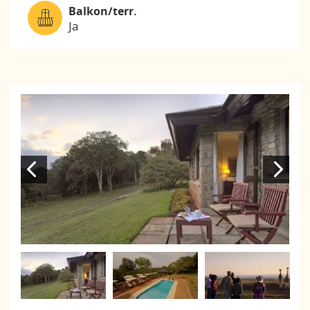
Balkon/terr.
Ja