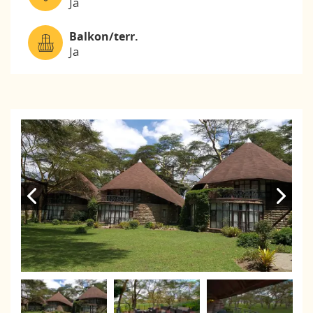
Ja
Balkon/terr.
Ja