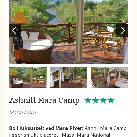
Ashnill Mara Camp
Masai Mara
Bo i luksustelt ved Mara River:
Ashnil Mara Camp
ligger smukt placeret i Masai Mara National