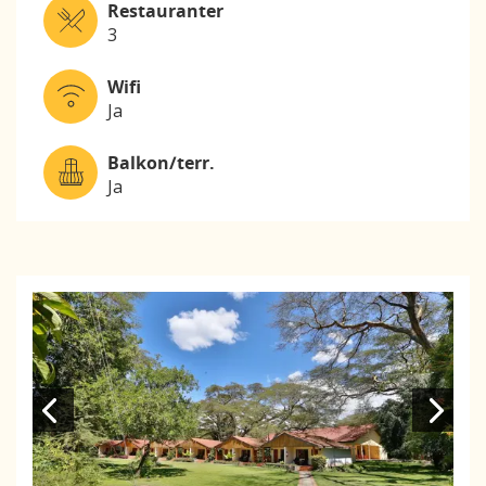
Restauranter
3
Wifi
Ja
Balkon/terr.
Ja