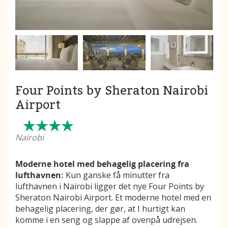
Four Points by Sheraton Nairobi
Airport
Nairobi
Moderne hotel med behagelig placering fra
lufthavnen:
Kun ganske få minutter fra
lufthavnen i Nairobi ligger det nye Four Points by
Sheraton Nairobi Airport. Et moderne hotel med en
behagelig placering, der gør, at I hurtigt kan
komme i en seng og slappe af ovenpå udrejsen.