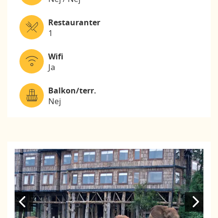
Restauranter
1
Wifi
Ja
Balkon/terr.
Nej