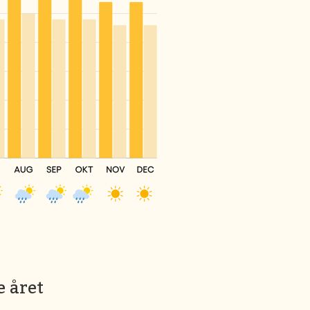
e året