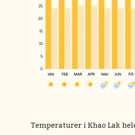
Temperaturer i Khao Lak hel