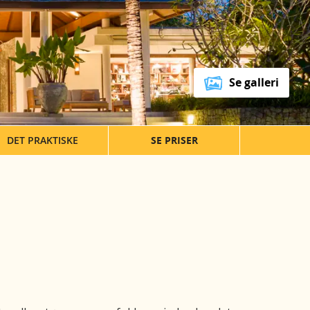
Se galleri
DET PRAKTISKE
SE PRISER