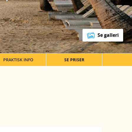
Se galleri
PRAKTISK INFO
SE PRISER