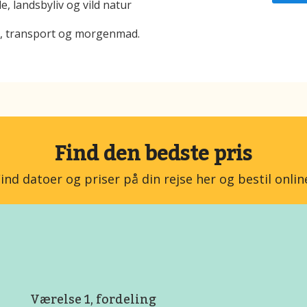
 landsbyliv og vild natur
er, transport og morgenmad.
Find den bedste pris
ind datoer og priser på din rejse her og bestil onlin
Værelse 1, fordeling