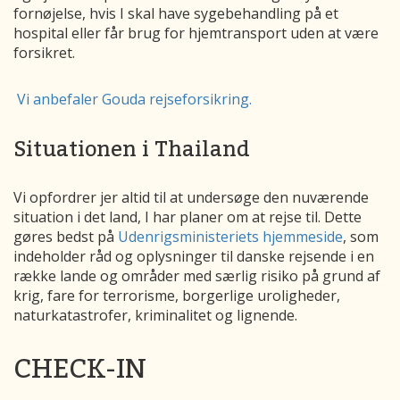
fornøjelse, hvis I skal have sygebehandling på et
hospital eller får brug for hjemtransport uden at være
forsikret.
Vi anbefaler Gouda rejseforsikring.
Situationen i Thailand
Vi opfordrer jer altid til at undersøge den nuværende
situation i det land, I har planer om at rejse til. Dette
gøres bedst på
Udenrigsministeriets hjemmeside
, som
indeholder råd og oplysninger til danske rejsende i en
række lande og områder med særlig risiko på grund af
krig, fare for terrorisme, borgerlige uroligheder,
naturkatastrofer, kriminalitet og lignende.
CHECK-IN