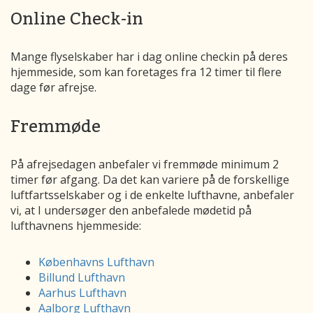
Online Check-in
Mange flyselskaber har i dag online checkin på deres
hjemmeside, som kan foretages fra 12 timer til flere
dage før afrejse.
Fremmøde
På afrejsedagen anbefaler vi fremmøde minimum 2
timer før afgang. Da det kan variere på de forskellige
luftfartsselskaber og i de enkelte lufthavne, anbefaler
vi, at I undersøger den anbefalede mødetid på
lufthavnens hjemmeside:
Københavns Lufthavn
Billund Lufthavn
Aarhus Lufthavn
Aalborg Lufthavn