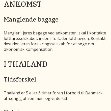
ANKOMST
Manglende bagage
Mangler I jeres bagage ved ankomsten, skal I kontakte
luftfartsselskabet, inden I forlader lufthavnen. Kontakt
desuden jeres forsikringsselskab for at søge om
økonomisk kompensation.
I THAILAND
Tidsforskel
Thailand er 5 eller 6 timer foran i forhold til Danmark,
afhængig af sommer- og vintertid.