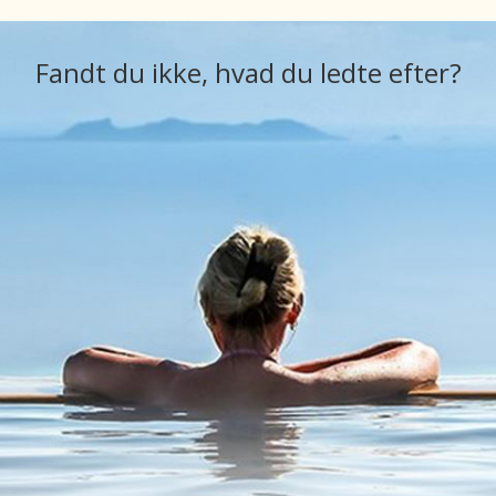
Fandt du ikke, hvad du ledte efter?