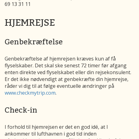
69 13 31 11
HJEMREJSE
Genbekræftelse
Genbekræftelse af hjemrejsen kræves kun af få
flyselskaber. Det skal ske senest 72 timer før afgang
enten direkte ved flyselskabet eller din rejsekonsulent.
Er det ikke nødvendigt at genbekræfte din hjemrejse,
råder vi dig til at følge eventuelle ændringer på
www.checkmytrip.com
.
Check-in
I forhold til hjemrejsen er det en god idé, at I
ankommer til lufthavnen i god tid inden