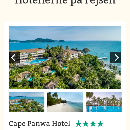
Cape Panwa Hotel