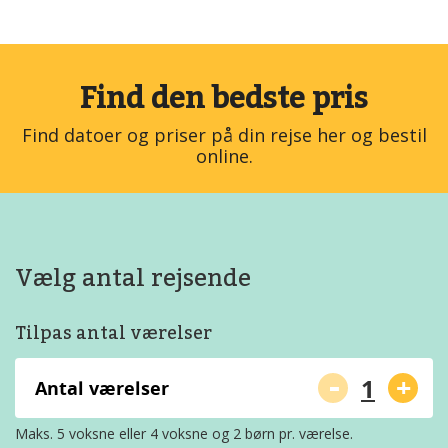
Find den bedste pris
Find datoer og priser på din rejse her og bestil
online.
Vælg antal rejsende
Tilpas antal værelser
-
+
Antal værelser
Maks. 5 voksne eller 4 voksne og 2 børn pr. værelse.