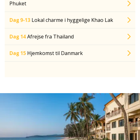
Phuket
Dag 9-13
Lokal charme i hyggelige Khao Lak
Dag 14
Afrejse fra Thailand
Dag 15
Hjemkomst til Danmark