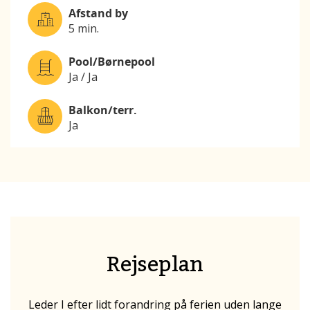
Afstand by
5 min.
Pool/Børnepool
Ja / Ja
Balkon/terr.
Ja
Rejseplan
Leder I efter lidt forandring på ferien uden lange