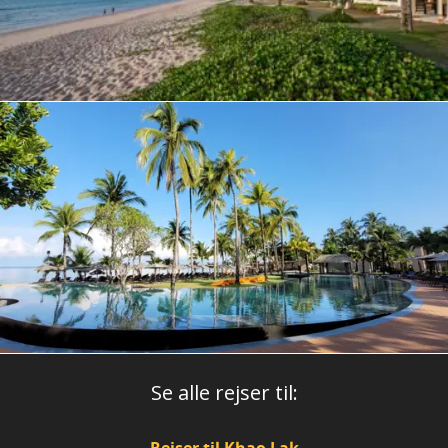
Se alle rejser til: