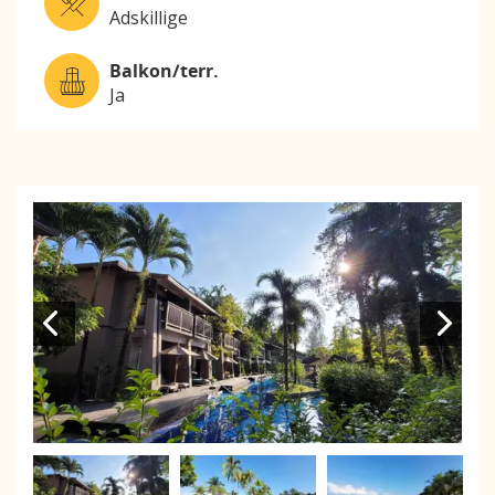
Adskillige
Balkon/terr.
Ja