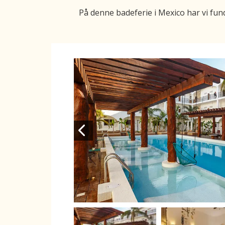
På denne badeferie i Mexico har vi fund