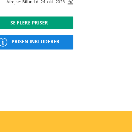
Afrejse: Billund d. 24. okt. 2026
SE FLERE PRISER
PRISEN INKLUDERER