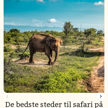
De bedste steder til safari på