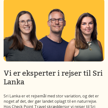
Vi er eksperter i rejser til Sri
Lanka
Sri Lanka er et rejsemål med stor variation, og det er
noget af det, der gør landet oplagt til en naturrejse.
Hos Check Point Travel skræddersyr vi rejser til Sri