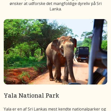
ønsker at udforske det mangfoldige dyreliv på Sri
Lanka.
Yala National Park
Yala er en af Sri Lankas mest kendte nationalparker og