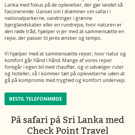
Lanka med fokus på de oplevelser, der gør landet så
fascinerende. Uanset om I drømmer om safari i
nationalparkerne, vandringer i grønne
bjerglandskaber eller en rundrejse, hvor naturen er
den røde tråd, hjælper vi jer med at sammensætte en
rejse, der passer til jeres ønsker og tempo.
Vi hjælper med at sammensætte rejser, hvor natur og
komfort går hånd i hånd. Mange af vores rejser
foregår i egen bil med chauffør, og vi udvælger ruter
og hoteller, så I kommer tæt på oplevelserne uden at
gå på kompromis med tryghed og komfort undervejs.
BESTIL TELEFONMØDE
På safari på Sri Lanka med
Check Point Travel